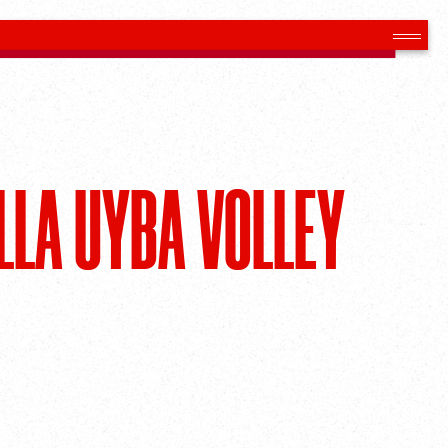
LA UYBA VOLLEY