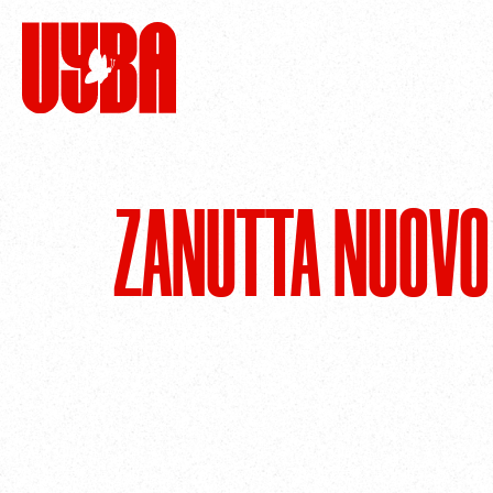
ZANUTTA NUOVO