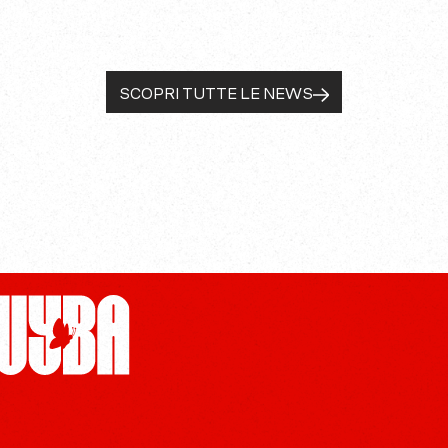
SCOPRI TUTTE LE NEWS