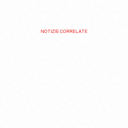
NOTIZIE CORRELATE