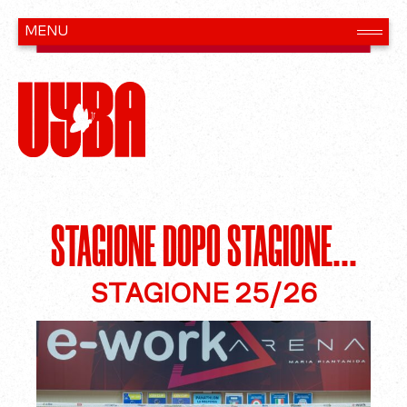
STAGIONE DOPO STAGIONE...
STAGIONE 25/26