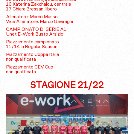
16 Katerina Zakchaiou, centrale
17 Chiara Bressan, libero
Allenatore: Marco Musso
Vice Allenatore: Marco Gaviraghi
CAMPIONATO DI SERIE A1
Unet E-Work Busto Arsizio
Piazzamento campionato
11/14 in Regular Season
Piazzamento Coppa Italia
non qualificata
Piazzamento CEV Cup
non qualificata
STAGIONE 21/22