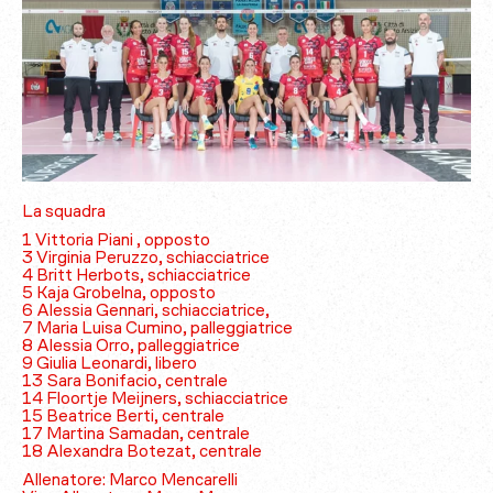
La squadra
1 Vittoria Piani , opposto
3 Virginia Peruzzo, schiacciatrice
4 Britt Herbots, schiacciatrice
5 Kaja Grobelna, opposto
6 Alessia Gennari, schiacciatrice,
7 Maria Luisa Cumino, palleggiatrice
8 Alessia Orro, palleggiatrice
9 Giulia Leonardi, libero
13 Sara Bonifacio, centrale
14 Floortje Meijners, schiacciatrice
15 Beatrice Berti, centrale
17 Martina Samadan, centrale
18 Alexandra Botezat, centrale
Allenatore: Marco Mencarelli