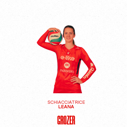
SCHIACCIATRICE
LEANA
GROZER