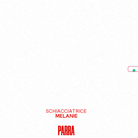
SCHIACCIATRICE
MELANIE
PARRA