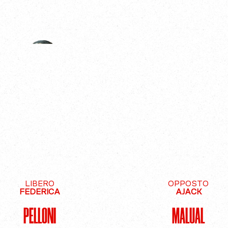
LIBERO
OPPOSTO
FEDERICA
AJACK
PELLONI
MALUAL