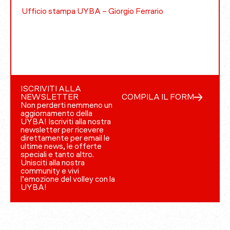
Ufficio stampa UYBA – Giorgio Ferrario
ISCRIVITI ALLA
NEWSLETTER
COMPILA IL FORM
Non perderti nemmeno un
aggiornamento della
UYBA! Iscriviti alla nostra
newsletter per ricevere
direttamente per email le
ultime news, le offerte
speciali e tanto altro.
Unisciti alla nostra
community e vivi
l’emozione del volley con la
UYBA!