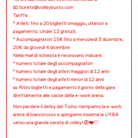
📧 tickets@volleybusto.com
Tariffe:
* Atleti: fino a 20 biglietti omaggio, ulteriori a
pagamento. Under 12 gratuiti.
* Accompagnatori: 15€ fino a mercoledì 3 dicembre,
20€ da giovedì 4 dicembre
Nella mail di richiesta è necessario indicare:
* numero totale degli accompagnatori
* numero totale degli atleti maggiori di 12 anni
* numero totale degli atleti minori di 12 anni
🎫 Ritiro biglietti e pagamento il giorno della gara
direttamente alle casse della e-work arena.
Non perdere il derby del Ticino: riempiamo la e-work
arena di biancorosso e spingiamo insieme la UYBA
verso una grande serata di volley! 🏐❤️🤍