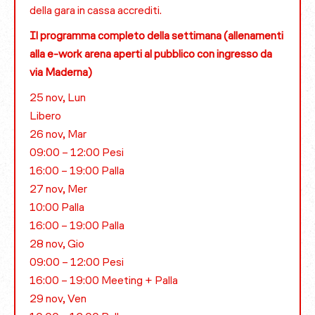
della gara in cassa accrediti.
Il programma completo della settimana (allenamenti
alla e-work arena aperti al pubblico con ingresso da
via Maderna)
25 nov, Lun
Libero
26 nov, Mar
09:00 – 12:00 Pesi
16:00 – 19:00 Palla
27 nov, Mer
10:00 Palla
16:00 – 19:00 Palla
28 nov, Gio
09:00 – 12:00 Pesi
16:00 – 19:00 Meeting + Palla
29 nov, Ven