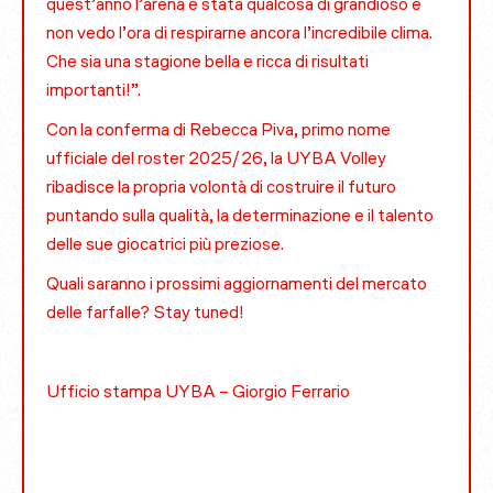
quest’anno l’arena è stata qualcosa di grandioso e
non vedo l’ora di respirarne ancora l’incredibile clima.
Che sia una stagione bella e ricca di risultati
importanti!”.
Con la conferma di Rebecca Piva, primo nome
ufficiale del roster 2025/26, la UYBA Volley
ribadisce la propria volontà di costruire il futuro
puntando sulla qualità, la determinazione e il talento
delle sue giocatrici più preziose.
Quali saranno i prossimi aggiornamenti del mercato
delle farfalle? Stay tuned!
Ufficio stampa UYBA – Giorgio Ferrario