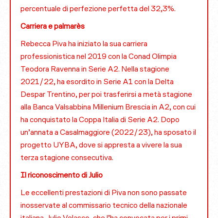
percentuale di perfezione perfetta del 32,3%.
Carriera e palmarès
Rebecca Piva ha iniziato la sua carriera
professionistica nel 2019 con la Conad Olimpia
Teodora Ravenna in Serie A2. Nella stagione
2021/22, ha esordito in Serie A1 con la Delta
Despar Trentino, per poi trasferirsi a metà stagione
alla Banca Valsabbina Millenium Brescia in A2, con cui
ha conquistato la Coppa Italia di Serie A2. Dopo
un’annata a Casalmaggiore (2022/23), ha sposato il
progetto UYBA, dove si appresta a vivere la sua
terza stagione consecutiva.
Il riconoscimento di Julio
Le eccellenti prestazioni di Piva non sono passate
inosservate al commissario tecnico della nazionale