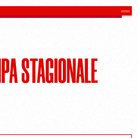
PA STAGIONALE