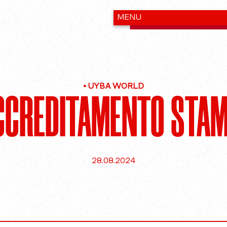
•
UYBA WORLD
ACCREDITAMENTO STAM
28.08.2024