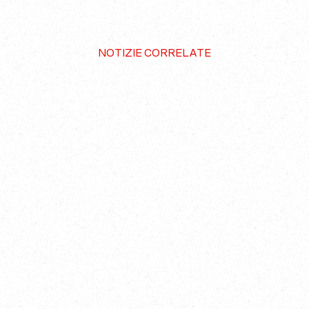
NOTIZIE CORRELATE