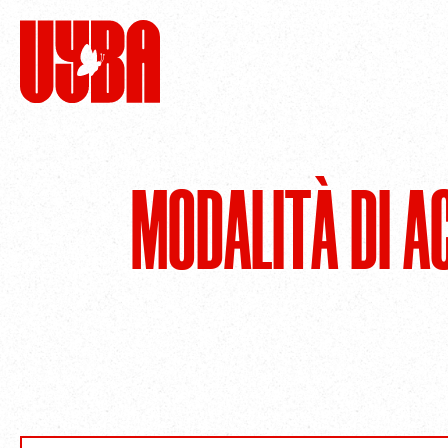
MODALITÀ DI 