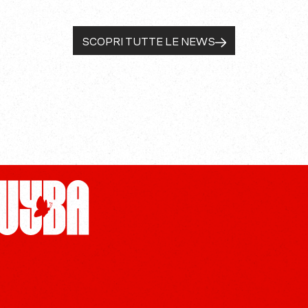
SCOPRI TUTTE LE NEWS