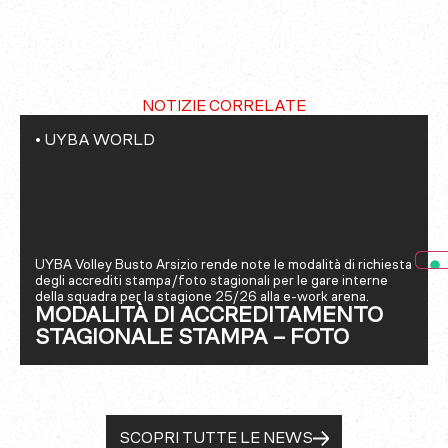
NOTIZIE CORRELATE
•
UYBA WORLD
UYBA Volley Busto Arsizio rende note le modalità di richiesta
degli accrediti stampa/foto stagionali per le gare interne
della squadra per la stagione 25/26 alla e-work arena.
MODALITÀ DI ACCREDITAMENTO
STAGIONALE STAMPA – FOTO
SCOPRI TUTTE LE NEWS