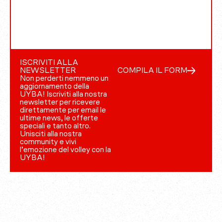
ISCRIVITI ALLA
NEWSLETTER
COMPILA IL FORM
Non perderti nemmeno un
aggiornamento della
UYBA! Iscriviti alla nostra
newsletter per ricevere
direttamente per email le
ultime news, le offerte
speciali e tanto altro.
Unisciti alla nostra
community e vivi
l’emozione del volley con la
UYBA!