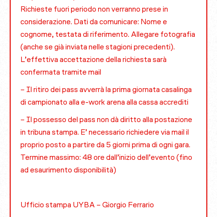
Richieste fuori periodo non verranno prese in
considerazione. Dati da comunicare: Nome e
cognome, testata di riferimento. Allegare fotografia
(anche se già inviata nelle stagioni precedenti).
L’effettiva accettazione della richiesta sarà
confermata tramite mail
– Il ritiro dei pass avverrà la prima giornata casalinga
di campionato alla e-work arena alla cassa accrediti
– Il possesso del pass non dà diritto alla postazione
in tribuna stampa. E’ necessario richiedere via mail il
proprio posto a partire da 5 giorni prima di ogni gara.
Termine massimo: 48 ore dall’inizio dell’evento (fino
ad esaurimento disponibilità)
Ufficio stampa UYBA – Giorgio Ferrario