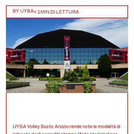
BY UYBA
< 1
MIN DI LETTURA
UYBA Volley Busto Arsizio rende note le modalità di