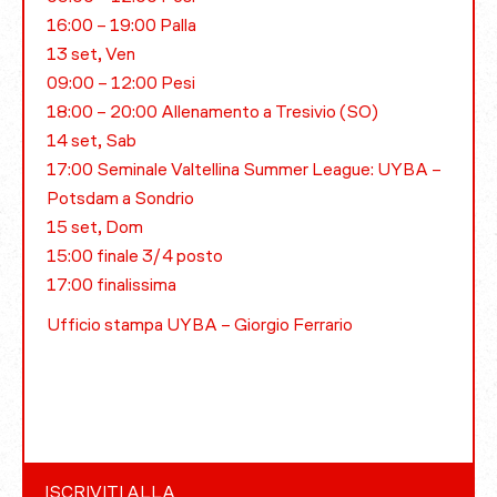
16:00 – 19:00 Palla
13 set, Ven
09:00 – 12:00 Pesi
18:00 – 20:00 Allenamento a Tresivio (SO)
14 set, Sab
17:00 Seminale Valtellina Summer League: UYBA –
Potsdam a Sondrio
15 set, Dom
15:00 finale 3/4 posto
17:00 finalissima
Ufficio stampa UYBA – Giorgio Ferrario
ISCRIVITI ALLA