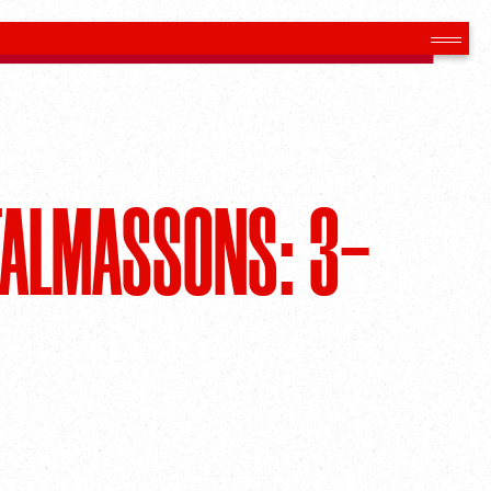
TALMASSONS: 3-