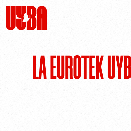
LA EUROTEK UY