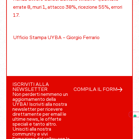
errate 8, muri 1, attacco 38%, ricezione 55%, errori
17.
Ufficio Stampa UYBA – Giorgio Ferrario
ISCRIVITI ALLA
NEWSLETTER
COMPILA IL FORM
Non perderti nemmeno un
aggiornamento della
UYBA! Iscriviti alla nostra
newsletter per ricevere
direttamente per email le
ultime news, le offerte
speciali e tanto altro.
Unisciti alla nostra
community e vivi