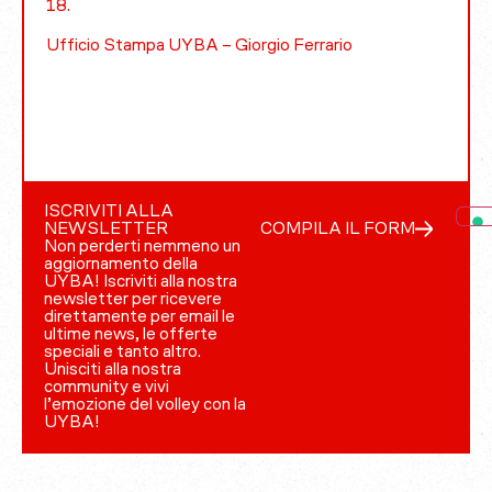
18.
Ufficio Stampa UYBA – Giorgio Ferrario
ISCRIVITI ALLA
NEWSLETTER
COMPILA IL FORM
Non perderti nemmeno un
aggiornamento della
UYBA! Iscriviti alla nostra
newsletter per ricevere
direttamente per email le
ultime news, le offerte
speciali e tanto altro.
Unisciti alla nostra
community e vivi
l’emozione del volley con la
UYBA!