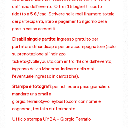
dall’inizio dell’evento. Oltre i 15 biglietti: costo
ridotto a 5 €/cad. Scrivere nella mail il numero totale
dei partecipanti, ritiro e pagamento il giorno della
gare in cassa accrediti.
Disabili singole partite:
ingresso gratuito per
portatore di handicap e per un accompagnatore (solo
su prenotazione all’indirizzo
tickets@volleybusto.com entro 48 ore dall’evento,
ingresso da via Maderna. Indicare nella mail
l’eventuale ingresso in carrozzina).
Stampa e fotografi:
per richiedere pass giornaliero
mandare una email a
giorgio.ferrario@volleybusto.com con nome e
cognome, testata di riferimento.
Ufficio stampa UYBA – Giorgio Ferrario