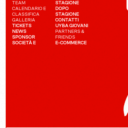
TEAM
STAGIONE
CALENDARIO E
DOPO
CLASSIFICA
STAGIONE
GALLERIA
CONTATTI
TICKETS
UYBA GIOVANI
NEWS
PARTNERS &
SPONSOR
FRIENDS
SOCIETÀ E
E-COMMERCE