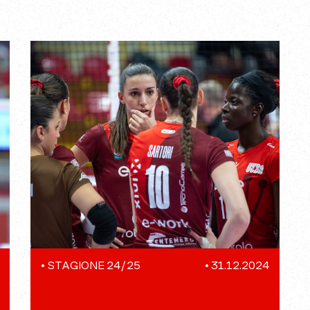
•
STAGIONE 24/25
•
31.12.2024