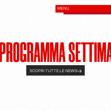
 PROGRAMMA SETTIM
SCOPRI TUTTE LE NEWS