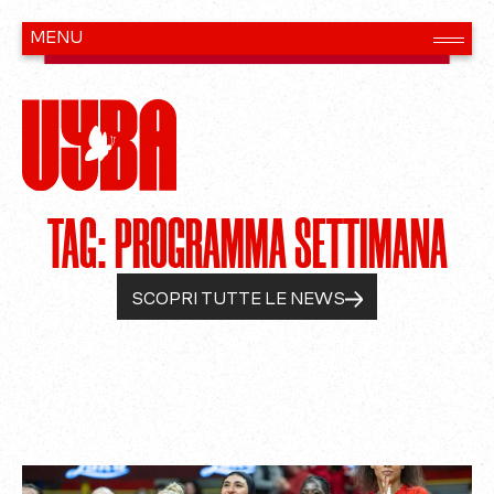
TAG: PROGRAMMA SETTIMANA
SCOPRI TUTTE LE NEWS