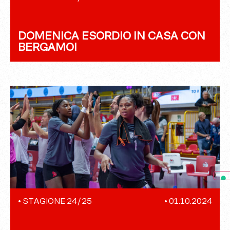
DOMENICA ESORDIO IN CASA CON
BERGAMO!
•
STAGIONE 24/25
•
01.10.2024