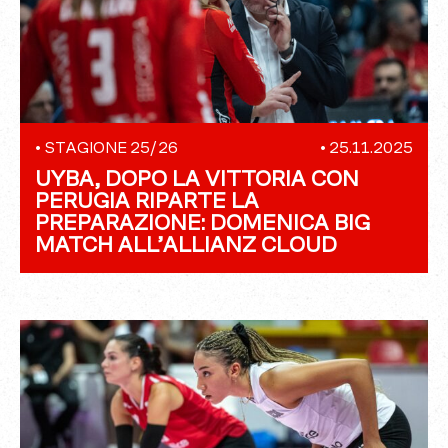
•
STAGIONE 25/26
•
25.11.2025
UYBA, DOPO LA VITTORIA CON
PERUGIA RIPARTE LA
PREPARAZIONE: DOMENICA BIG
MATCH ALL’ALLIANZ CLOUD