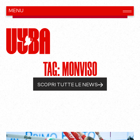
TAG: MONVISO
SCOPRI TUTTE LE NEWS