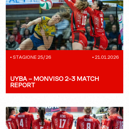
•
STAGIONE 25/26
•
21.01.2026
UYBA – MONVISO 2-3 MATCH
REPORT