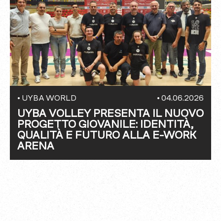
•
UYBA WORLD
•
04.06.2026
UYBA VOLLEY PRESENTA IL NUOVO
PROGETTO GIOVANILE: IDENTITÀ,
QUALITÀ E FUTURO ALLA E-WORK
ARENA