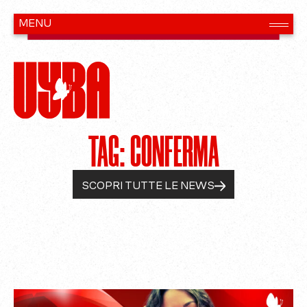
TAG: CONFERMA
SCOPRI TUTTE LE NEWS