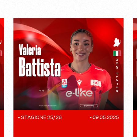
•
STAGIONE 25/26
•
09.05.2025