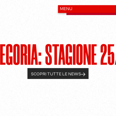
EGORIA: STAGIONE 2
SCOPRI TUTTE LE NEWS