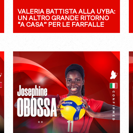
VALERIA BATTISTA ALLA UYBA:
UN ALTRO GRANDE RITORNO
“A CASA” PER LE FARFALLE